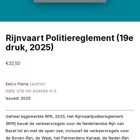
Rijnvaart Politiereglement (19e
druk, 2025)
€
22,50
Eelco Piena
(author)
ISBN:
978-90-834998-9-5
Issued: 2025
Geheel bijgewerkte RPR, 2025. Het Rijnvaartpolitiereglement
(RPR) bevat de verkeersregels voor de Nederlandse Rijn van
Bazel tot en met de open zee, inclusief de verkeersregels voor
de Boven-Rijn, de Waal, het Pannerdens Kanaal, de Neder-Rijn