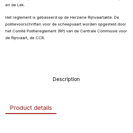
en de Lek.
Het reglement is gebaseerd op de Herziene Rijnvaartakte. De
politievoorschriften voor de scheepvaart worden opgesteld door
het Comité Politiereglement (RP) van de Centrale Commissie voor
de Rijnvaart, de CCR.
Description
Product details